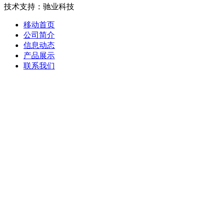
技术支持：驰业科技
移动首页
公司简介
信息动态
产品展示
联系我们