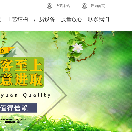
收藏本站
设为首页
程
工艺结构
厂房设备
质量放心
联系我们