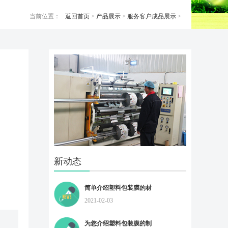
当前位置：
返回首页
>
产品展示
>
服务客户成品展示
>
新动态
简单介绍塑料包装膜的材
2021-02-03
为您介绍塑料包装膜的制