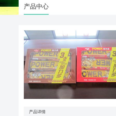
产品中心
产品详情