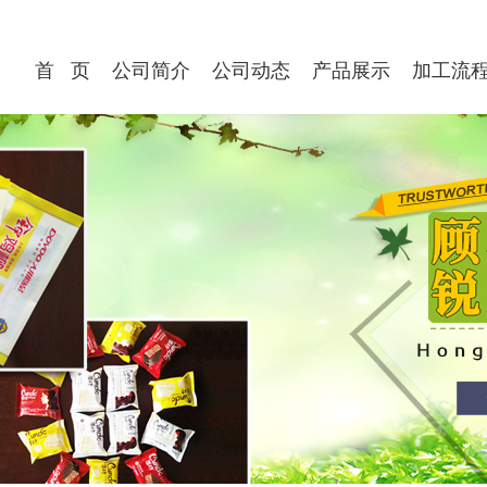
首 页
公司简介
公司动态
产品展示
加工流