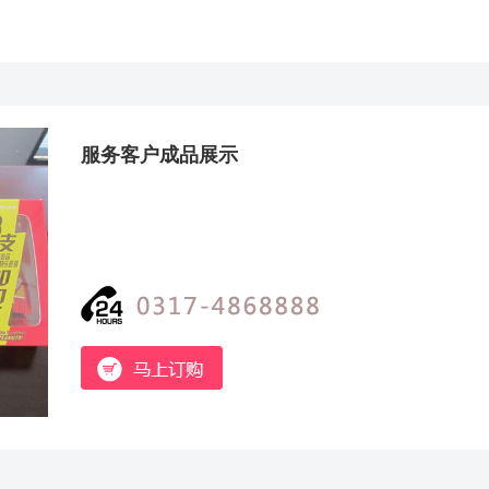
服务客户成品展示